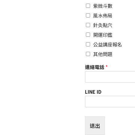
紫微斗數
風水佈局
針灸點穴
開運印鑑
公益講座報名
其他問題
連絡電話
*
LINE ID
送出