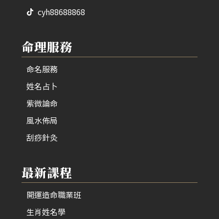
cyh88688868
命理服務
命名服務
姓名占卜
紫微論命
風水佈局
刮痧針灸
最新課程
開運造命職業班
生肖姓名學