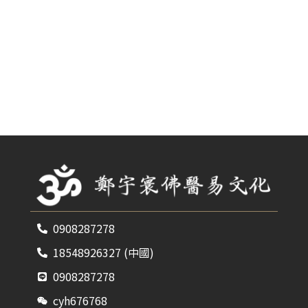
0908287278
18548926327 (中國)
0908287278
cyh676768