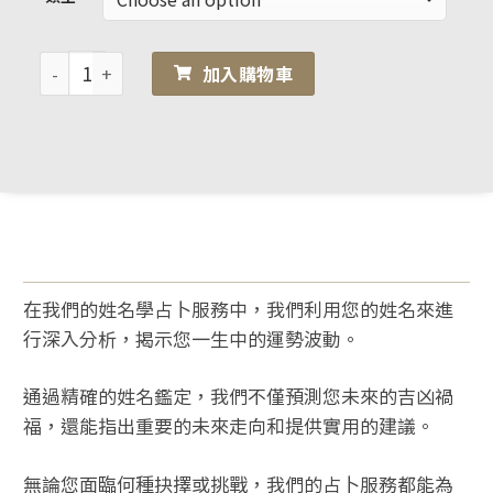
加入購物車
在我們的姓名學占卜服務中，我們利用您的姓名來進
行深入分析，揭示您一生中的運勢波動。
通過精確的姓名鑑定，我們不僅預測您未來的吉凶禍
福，還能指出重要的未來走向和提供實用的建議。
無論您面臨何種抉擇或挑戰，我們的占卜服務都能為