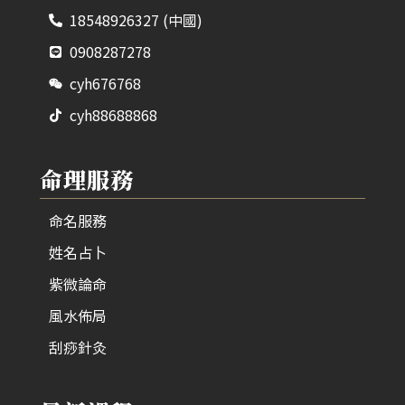
18548926327 (中國)
0908287278
cyh676768
cyh88688868
命理服務
命名服務
姓名占卜
紫微論命
風水佈局
刮痧針灸